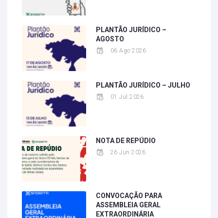
PLANTÃO JURÍDICO –
AGOSTO
06 Ago 2026
PLANTÃO JURÍDICO – JULHO
01 Jul 2026
NOTA DE REPÚDIO
26 Jun 2026
CONVOCAÇÃO PARA
ASSEMBLEIA GERAL
EXTRAORDINÁRIA