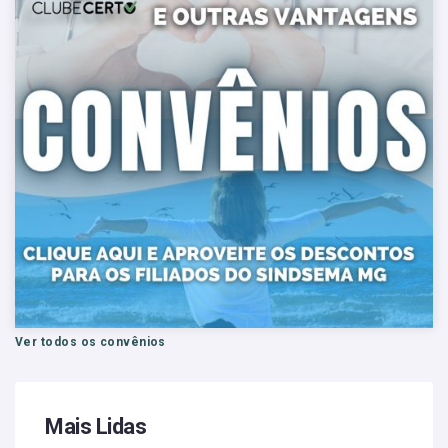
Ver todos os convênios
Mais Lidas