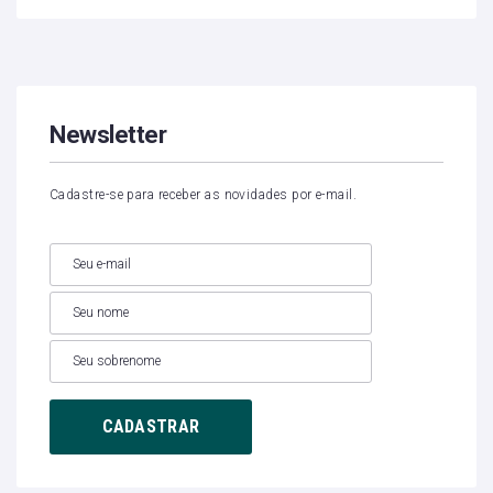
Newsletter
Cadastre-se para receber as novidades por e-mail.