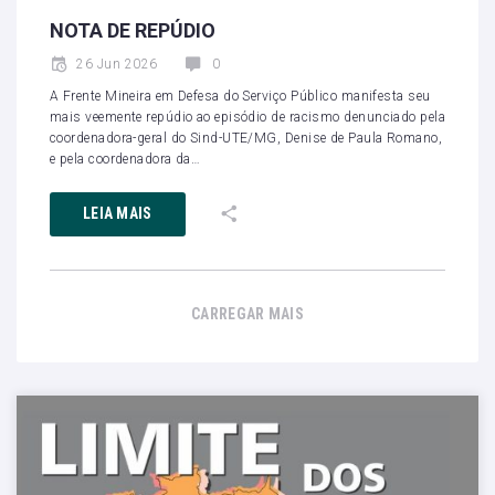
NOTA DE REPÚDIO
26 Jun 2026
0
A Frente Mineira em Defesa do Serviço Público manifesta seu
mais veemente repúdio ao episódio de racismo denunciado pela
coordenadora-geral do Sind-UTE/MG, Denise de Paula Romano,
e pela coordenadora da…
LEIA MAIS
CARREGAR MAIS