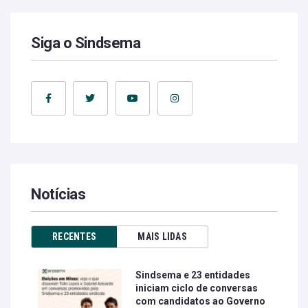
Siga o Sindsema
Notícias
RECENTES
MAIS LIDAS
Sindsema e 23 entidades
iniciam ciclo de conversas
com candidatos ao Governo