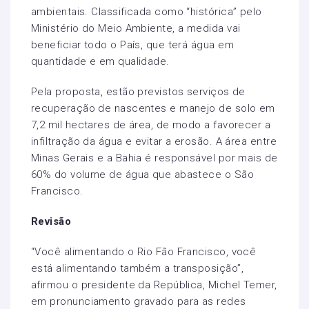
ambientais. Classificada como “histórica” pelo
Ministério do Meio Ambiente, a medida vai
beneficiar todo o País, que terá água em
quantidade e em qualidade.
Pela proposta, estão previstos serviços de
recuperação de nascentes e manejo de solo em
7,2 mil hectares de área, de modo a favorecer a
infiltração da água e evitar a erosão. A área entre
Minas Gerais e a Bahia é responsável por mais de
60% do volume de água que abastece o São
Francisco.
Revisão
“Você alimentando o Rio Fão Francisco, você
está alimentando também a transposição”,
afirmou o presidente da República, Michel Temer,
em pronunciamento gravado para as redes