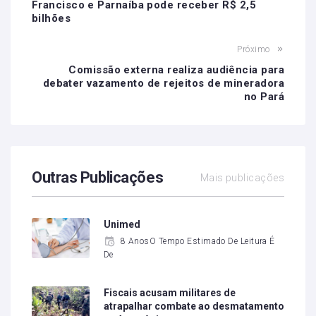
Francisco e Parnaíba pode receber R$ 2,5
bilhões
Próximo
Comissão externa realiza audiência para
debater vazamento de rejeitos de mineradora
no Pará
Outras Publicações
Mais publicações
Unimed
8 AnosO Tempo Estimado De Leitura É
De
Fiscais acusam militares de
atrapalhar combate ao desmatamento