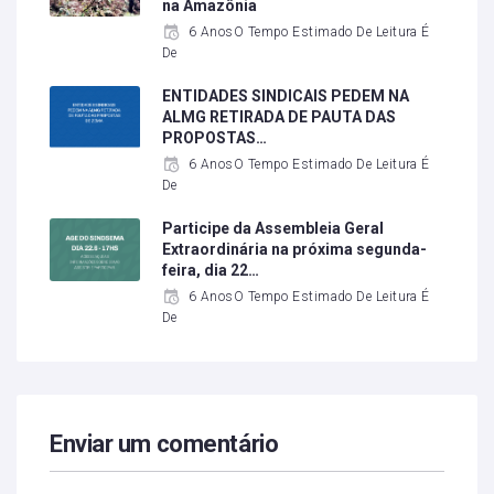
na Amazônia
6 AnosO Tempo Estimado De Leitura É
De
ENTIDADES SINDICAIS PEDEM NA
ALMG RETIRADA DE PAUTA DAS
PROPOSTAS…
6 AnosO Tempo Estimado De Leitura É
De
Participe da Assembleia Geral
Extraordinária na próxima segunda-
feira, dia 22…
6 AnosO Tempo Estimado De Leitura É
De
Enviar um comentário