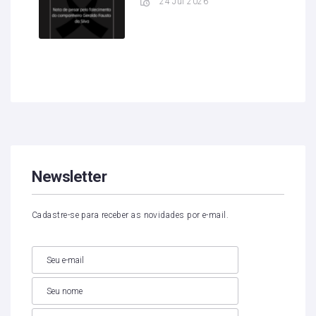
24 Jul 2026
Newsletter
Cadastre-se para receber as novidades por e-mail.