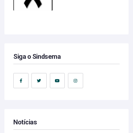
Siga o Sindsema
Notícias