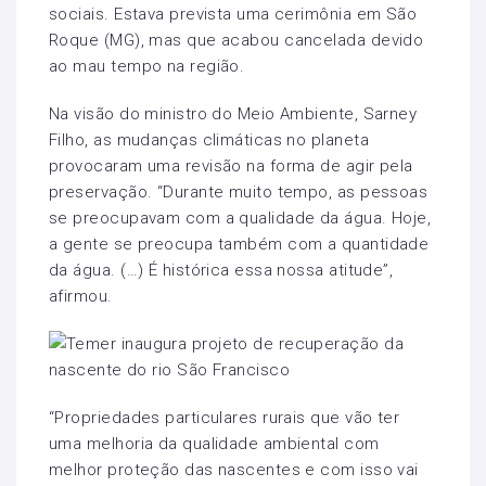
sociais. Estava prevista uma cerimônia em São
Roque (MG), mas que acabou cancelada devido
ao mau tempo na região.
Na visão do ministro do Meio Ambiente, Sarney
Filho, as mudanças climáticas no planeta
provocaram uma revisão na forma de agir pela
preservação. “Durante muito tempo, as pessoas
se preocupavam com a qualidade da água. Hoje,
a gente se preocupa também com a quantidade
da água. (…) É histórica essa nossa atitude”,
afirmou.
“Propriedades particulares rurais que vão ter
uma melhoria da qualidade ambiental com
melhor proteção das nascentes e com isso vai