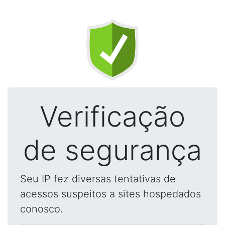
Verificação
de segurança
Seu IP fez diversas tentativas de
acessos suspeitos a sites hospedados
conosco.