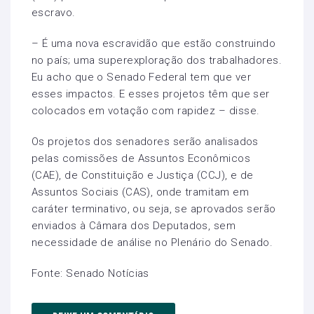
escravo.
– É uma nova escravidão que estão construindo
no país; uma superexploração dos trabalhadores.
Eu acho que o Senado Federal tem que ver
esses impactos. E esses projetos têm que ser
colocados em votação com rapidez – disse.
Os projetos dos senadores serão analisados
pelas comissões de Assuntos Econômicos
(CAE), de Constituição e Justiça (CCJ), e de
Assuntos Sociais (CAS), onde tramitam em
caráter terminativo, ou seja, se aprovados serão
enviados à Câmara dos Deputados, sem
necessidade de análise no Plenário do Senado.
Fonte: Senado Notícias