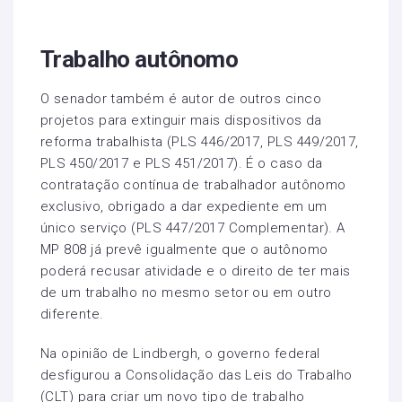
Trabalho autônomo
O senador também é autor de outros cinco
projetos para extinguir mais dispositivos da
reforma trabalhista (PLS 446/2017, PLS 449/2017,
PLS 450/2017 e PLS 451/2017). É o caso da
contratação contínua de trabalhador autônomo
exclusivo, obrigado a dar expediente em um
único serviço (PLS 447/2017 Complementar). A
MP 808 já prevê igualmente que o autônomo
poderá recusar atividade e o direito de ter mais
de um trabalho no mesmo setor ou em outro
diferente.
Na opinião de Lindbergh, o governo federal
desfigurou a Consolidação das Leis do Trabalho
(CLT) para criar um novo tipo de trabalho