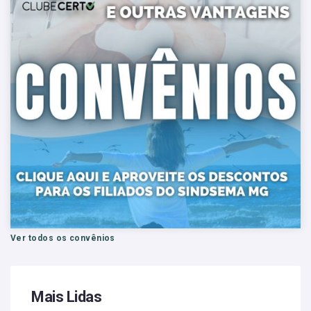
Ver todos os convênios
Mais Lidas