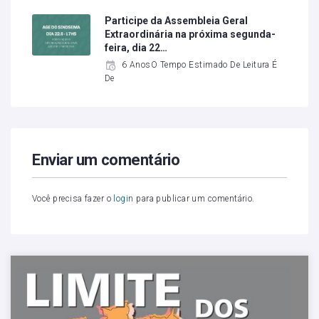
Participe da Assembleia Geral
Extraordinária na próxima segunda-
feira, dia 22…
6 AnosO Tempo Estimado De Leitura É
De
Enviar um comentário
Você precisa fazer o
login
para publicar um comentário.