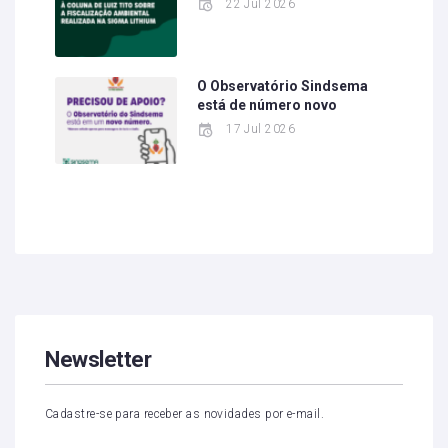
22 Jul 2026
O Observatório Sindsema
está de número novo
17 Jul 2026
Newsletter
Cadastre-se para receber as novidades por e-mail.