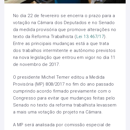
No dia 22 de fevereiro se encerra o prazo para a
votação na Câmara dos Deputados e no Senado
da medida provisória que promove alterações no
texto da Reforma Trabalhista (
Lei 13.467/17
).
Entre as principais mudanças está a que trata
dos trabalhos intermitente e autônomo previstos
na nova legislação que entrou em vigor no dia 11
de novembro de 2017.
O presidente Michel Temer editou a Medida
Provisória (MP) 808/2017 no fim do ano passado
cumprindo acordo firmado previamente com o
Congresso para evitar que mudanças feitas pelo
Senado no texto da reforma trabalhista levassem
a mais uma votação do projeto na Câmara.
A MP será analisada por comissão especial de