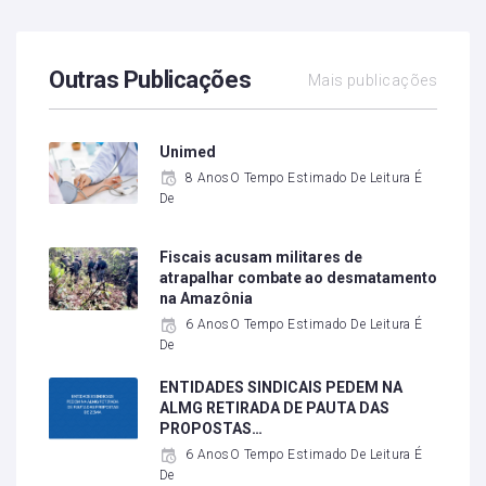
Outras Publicações
Mais publicações
Unimed
8 AnosO Tempo Estimado De Leitura É
De
Fiscais acusam militares de
atrapalhar combate ao desmatamento
na Amazônia
6 AnosO Tempo Estimado De Leitura É
De
ENTIDADES SINDICAIS PEDEM NA
ALMG RETIRADA DE PAUTA DAS
PROPOSTAS…
6 AnosO Tempo Estimado De Leitura É
De