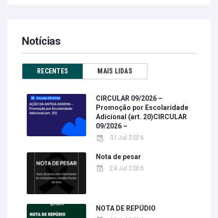
Notícias
RECENTES
MAIS LIDAS
CIRCULAR 09/2026 –
Promoção por Escolaridade
Adicional (art. 20)CIRCULAR
09/2026 –
31 Jul 2026
Nota de pesar
24 Jul 2026
NOTA DE REPÚDIO