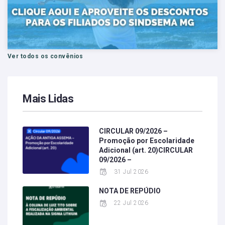
Ver todos os convênios
Mais Lidas
CIRCULAR 09/2026 –
Promoção por Escolaridade
Adicional (art. 20)CIRCULAR
09/2026 –
31 Jul 2026
NOTA DE REPÚDIO
22 Jul 2026