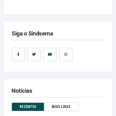
Siga o Sindsema
Notícias
RECENTES
MAIS LIDAS