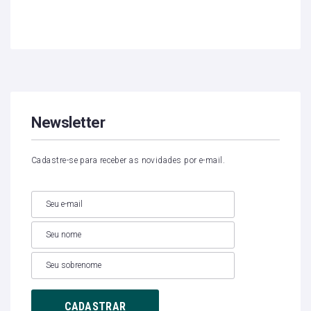
Newsletter
Cadastre-se para receber as novidades por e-mail.