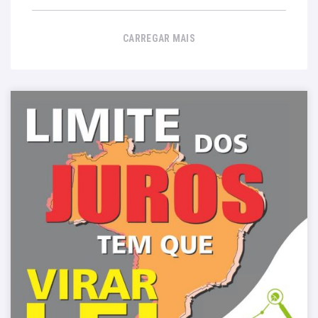
CARREGAR MAIS