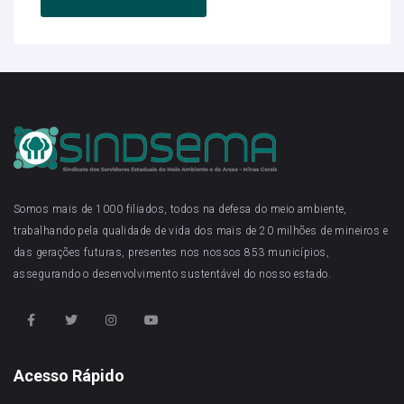
Somos mais de 1000 filiados, todos na defesa do meio ambiente,
trabalhando pela qualidade de vida dos mais de 20 milhões de mineiros e
das gerações futuras, presentes nos nossos 853 municípios,
assegurando o desenvolvimento sustentável do nosso estado.
Acesso Rápido