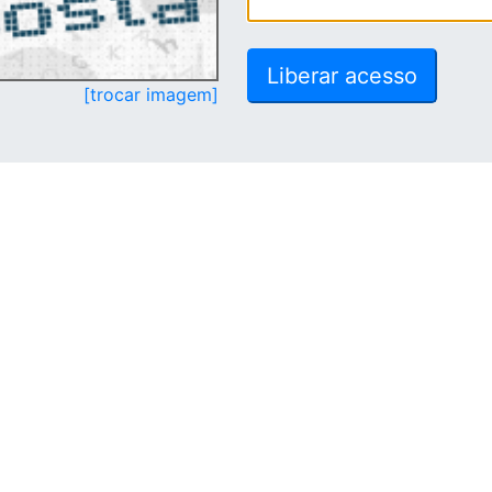
[trocar imagem]