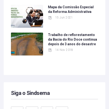
Mapa da Comissão Especial
da Reforma Administrativa
15 Jun 2021
Trabalho de reflorestamento
da Bacia do Rio Doce continua
depois de 3 anos do desastre
14 Nov 2018
Siga o Sindsema