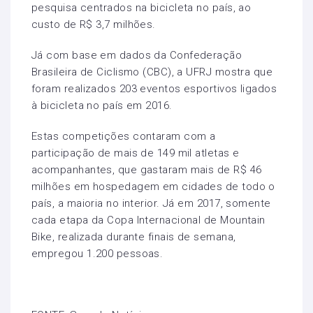
pesquisa centrados na bicicleta no país, ao
custo de R$ 3,7 milhões.
Já com base em dados da Confederação
Brasileira de Ciclismo (CBC), a UFRJ mostra que
foram realizados 203 eventos esportivos ligados
à bicicleta no país em 2016.
Estas competições contaram com a
participação de mais de 149 mil atletas e
acompanhantes, que gastaram mais de R$ 46
milhões em hospedagem em cidades de todo o
país, a maioria no interior. Já em 2017, somente
cada etapa da Copa Internacional de Mountain
Bike, realizada durante finais de semana,
empregou 1.200 pessoas.