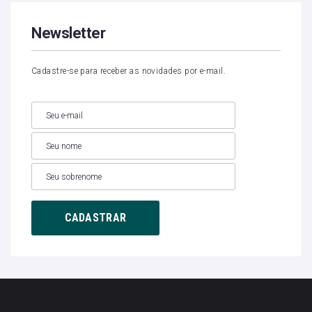
Newsletter
Cadastre-se para receber as novidades por e-mail.