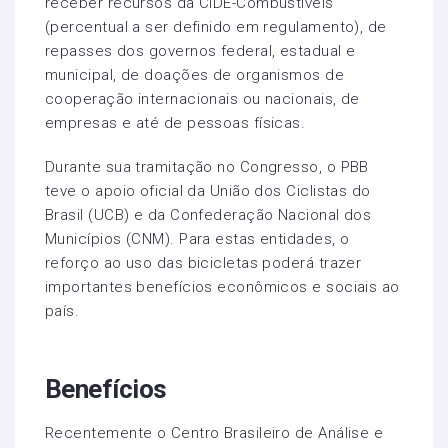
receber recursos da CIDE-Combustíveis
(percentual a ser definido em regulamento), de
repasses dos governos federal, estadual e
municipal, de doações de organismos de
cooperação internacionais ou nacionais, de
empresas e até de pessoas físicas.
Durante sua tramitação no Congresso, o PBB
teve o apoio oficial da União dos Ciclistas do
Brasil (UCB) e da Confederação Nacional dos
Municípios (CNM). Para estas entidades, o
reforço ao uso das bicicletas poderá trazer
importantes benefícios econômicos e sociais ao
país.
Benefícios
Recentemente o Centro Brasileiro de Análise e