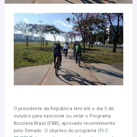
O presidente da República tem até o dia 5 de
outubro para sancionar ou vetar o Programa
Bicicleta Brasil (PBB), aprovado recentemente
pelo Senado. O objetivo do programa (
PLC