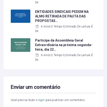
De
ENTIDADES SINDICAIS PEDEM NA
ALMG RETIRADA DE PAUTA DAS
PROPOSTAS…
6 AnosO Tempo Estimado De Leitura É
De
Participe da Assembleia Geral
Extraordinária na próxima segunda-
feira, dia 22…
6 AnosO Tempo Estimado De Leitura É
De
Enviar um comentário
Você precisa fazer o
login
para publicar um comentário.