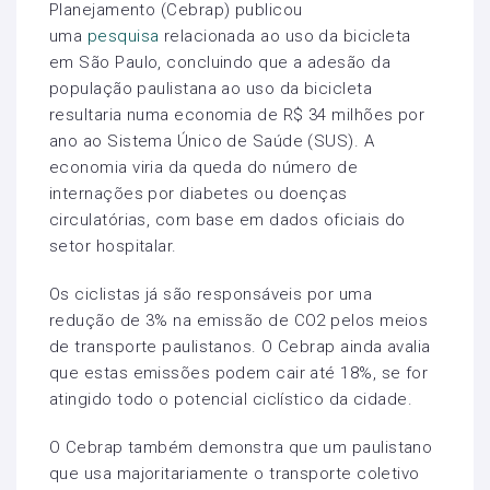
Planejamento (Cebrap) publicou
uma
pesquisa
relacionada ao uso da bicicleta
em São Paulo, concluindo que a adesão da
população paulistana ao uso da bicicleta
resultaria numa economia de R$ 34 milhões por
ano ao Sistema Único de Saúde (SUS). A
economia viria da queda do número de
internações por diabetes ou doenças
circulatórias, com base em dados oficiais do
setor hospitalar.
Os ciclistas já são responsáveis por uma
redução de 3% na emissão de CO2 pelos meios
de transporte paulistanos. O Cebrap ainda avalia
que estas emissões podem cair até 18%, se for
atingido todo o potencial ciclístico da cidade.
O Cebrap também demonstra que um paulistano
que usa majoritariamente o transporte coletivo