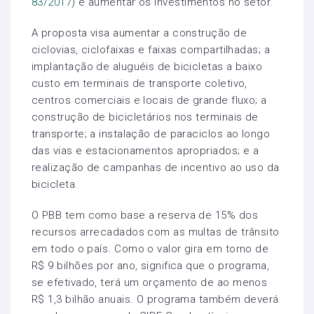
83/2017
) é aumentar os investimentos no setor.
A proposta visa aumentar a construção de
ciclovias, ciclofaixas e faixas compartilhadas; a
implantação de aluguéis de bicicletas a baixo
custo em terminais de transporte coletivo,
centros comerciais e locais de grande fluxo; a
construção de bicicletários nos terminais de
transporte; a instalação de paraciclos ao longo
das vias e estacionamentos apropriados; e a
realização de campanhas de incentivo ao uso da
bicicleta.
O PBB tem como base a reserva de 15% dos
recursos arrecadados com as multas de trânsito
em todo o país. Como o valor gira em torno de
R$ 9 bilhões por ano, significa que o programa,
se efetivado, terá um orçamento de ao menos
R$ 1,3 bilhão anuais. O programa também deverá