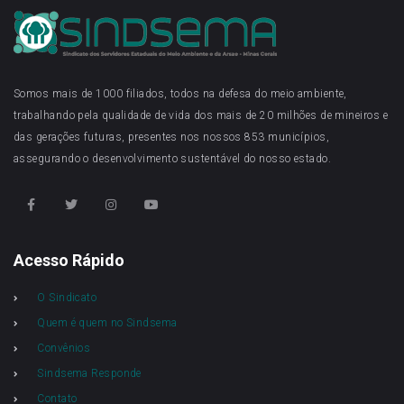
Somos mais de 1000 filiados, todos na defesa do meio ambiente,
trabalhando pela qualidade de vida dos mais de 20 milhões de mineiros e
das gerações futuras, presentes nos nossos 853 municípios,
assegurando o desenvolvimento sustentável do nosso estado.
Acesso Rápido
O Sindicato
Quem é quem no Sindsema
Convênios
Sindsema Responde
Contato