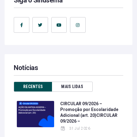
Siga o Sindsema
Notícias
RECENTES
MAIS LIDAS
CIRCULAR 09/2026 –
Promoção por Escolaridade
Adicional (art. 20)CIRCULAR
09/2026 –
31 Jul 2026