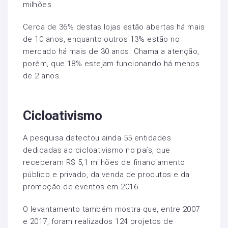
milhões.
Cerca de 36% destas lojas estão abertas há mais
de 10 anos, enquanto outros 13% estão no
mercado há mais de 30 anos. Chama a atenção,
porém, que 18% estejam funcionando há menos
de 2 anos.
Cicloativismo
A pesquisa detectou ainda 55 entidades
dedicadas ao cicloativismo no país, que
receberam R$ 5,1 milhões de financiamento
público e privado, da venda de produtos e da
promoção de eventos em 2016.
O levantamento também mostra que, entre 2007
e 2017, foram realizados 124 projetos de