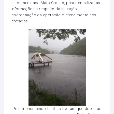
na comunidade Mato Grosso, para centralizar as
informações a respeito da situação,
coordenação da operação e atendimento aos
afetados.
Pelo menos cinco famílias tiveram que deixar as