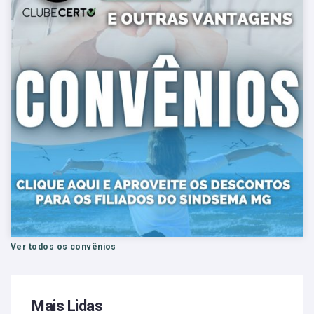
Ver todos os convênios
Mais Lidas