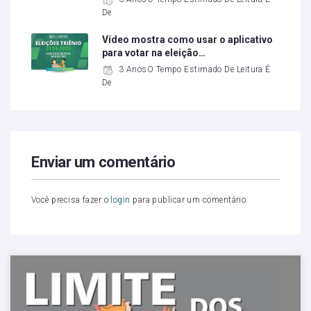
De
Vídeo mostra como usar o aplicativo
para votar na eleição…
3 AnosO Tempo Estimado De Leitura É
De
Enviar um comentário
Você precisa fazer o
login
para publicar um comentário.