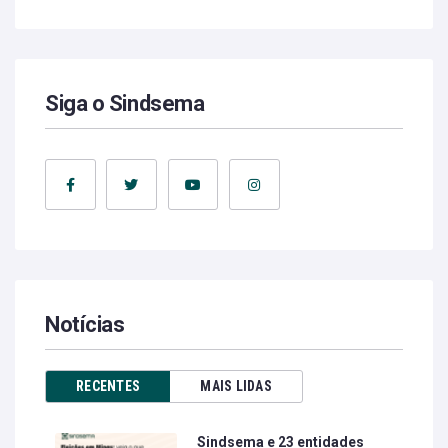
Siga o Sindsema
Notícias
RECENTES
MAIS LIDAS
Sindsema e 23 entidades