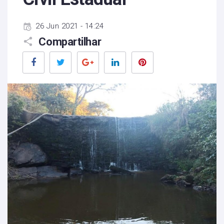
26 Jun 2021 - 14:24
Compartilhar
Facebook
Twitter
Google+
LinkedIn
Pinterest