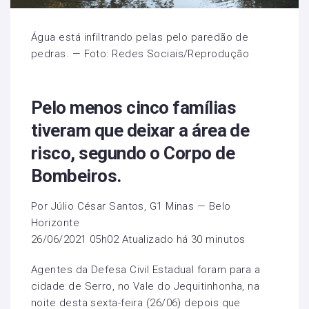
Água está infiltrando pelas pelo paredão de
pedras. — Foto: Redes Sociais/Reprodução
Pelo menos cinco famílias
tiveram que deixar a área de
risco, segundo o Corpo de
Bombeiros.
Por Júlio César Santos, G1 Minas — Belo
Horizonte
26/06/2021 05h02 Atualizado há 30 minutos
Agentes da Defesa Civil Estadual foram para a
cidade de Serro, no Vale do Jequitinhonha, na
noite desta sexta-feira (26/06) depois que