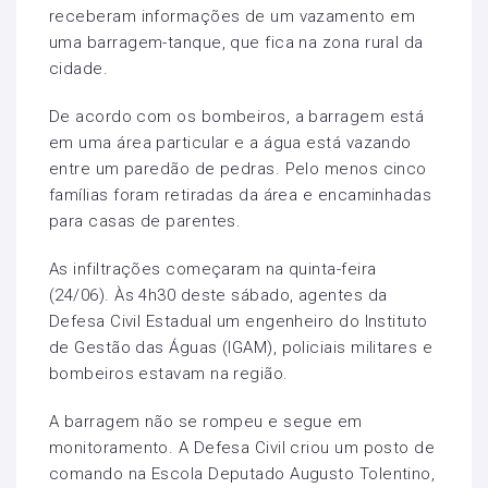
receberam informações de um vazamento em
uma barragem-tanque, que fica na zona rural da
cidade.
De acordo com os bombeiros, a barragem está
em uma área particular e a água está vazando
entre um paredão de pedras. Pelo menos cinco
famílias foram retiradas da área e encaminhadas
para casas de parentes.
As infiltrações começaram na quinta-feira
(24/06). Às 4h30 deste sábado, agentes da
Defesa Civil Estadual um engenheiro do Instituto
de Gestão das Águas (IGAM), policiais militares e
bombeiros estavam na região.
A barragem não se rompeu e segue em
monitoramento. A Defesa Civil criou um posto de
comando na Escola Deputado Augusto Tolentino,