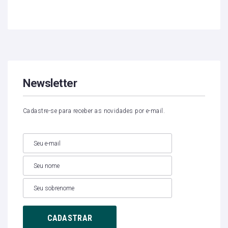
Newsletter
Cadastre-se para receber as novidades por e-mail.