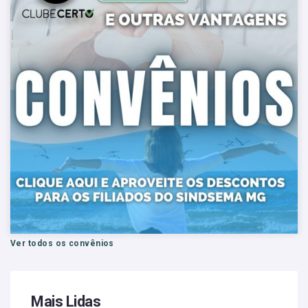
Ver todos os convênios
Mais Lidas