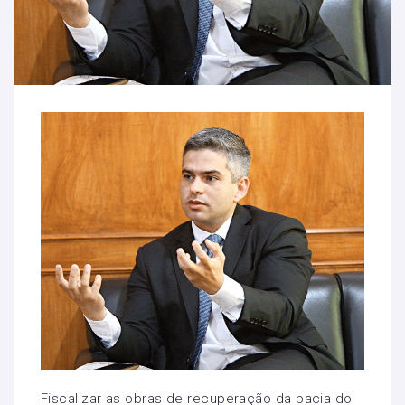
Fiscalizar as obras de recuperação da bacia do