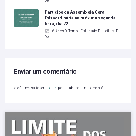
De
Participe da Assembleia Geral
Extraordinária na próxima segunda-
feira, dia 22…
6 AnosO Tempo Estimado De Leitura É
De
Enviar um comentário
Você precisa fazer o
login
para publicar um comentário.