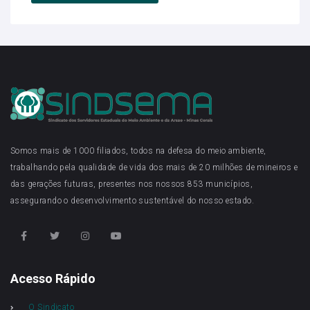
Somos mais de 1000 filiados, todos na defesa do meio ambiente,
trabalhando pela qualidade de vida dos mais de 20 milhões de mineiros e
das gerações futuras, presentes nos nossos 853 municípios,
assegurando o desenvolvimento sustentável do nosso estado.
Acesso Rápido
O Sindicato