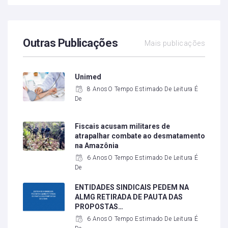
Outras Publicações
Mais publicações
Unimed
8 AnosO Tempo Estimado De Leitura É
De
Fiscais acusam militares de
atrapalhar combate ao desmatamento
na Amazônia
6 AnosO Tempo Estimado De Leitura É
De
ENTIDADES SINDICAIS PEDEM NA
ALMG RETIRADA DE PAUTA DAS
PROPOSTAS…
6 AnosO Tempo Estimado De Leitura É