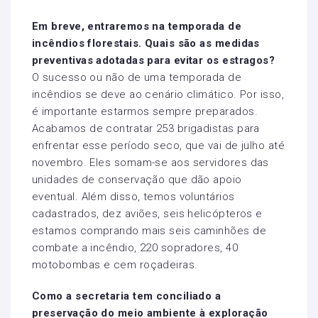
Em breve, entraremos na temporada de
incêndios florestais. Quais são as medidas
preventivas adotadas para evitar os estragos?
O sucesso ou não de uma temporada de
incêndios se deve ao cenário climático. Por isso,
é importante estarmos sempre preparados.
Acabamos de contratar 253 brigadistas para
enfrentar esse período seco, que vai de julho até
novembro. Eles somam-se aos servidores das
unidades de conservação que dão apoio
eventual. Além disso, temos voluntários
cadastrados, dez aviões, seis helicópteros e
estamos comprando mais seis caminhões de
combate a incêndio, 220 sopradores, 40
motobombas e cem roçadeiras.
Como a secretaria tem conciliado a
preservação do meio ambiente à exploração