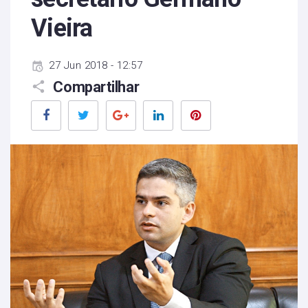
Vieira
27 Jun 2018 - 12:57
Compartilhar
Facebook
Twitter
Google+
LinkedIn
Pinterest