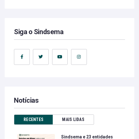
Siga o Sindsema
Notícias
RECENTES
MAIS LIDAS
Sindsema e 23 entidades