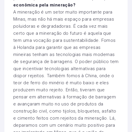
econômica pela mineração?
A mineração é um setor muito importante para
Minas, mas não há mais espaço para empresas
poluidoras e degradadoras. É cada vez mais
certo que a mineração do futuro é aquela que
tem uma vocação para sustentabilidade. Fomos
à Holanda para garantir que as empresas
mineiras tenham as tecnologias mais modernas
de segurança de barragens. O poder público tem
que incentivar tecnologias alternativas para
dispor rejeitos. Também fomos à China, onde o
teor de ferro do minério é muito baixo e eles
produzem muito rejeito. Então, tiveram que
pensar em alternativas à formação de barragem
e avançaram muito no uso de produtos da
construção civil, como tijolos, bloquetes, asfalto
e cimento feitos com rejeitos da mineração. Lá,
deparamos com um cenário muito positivo para