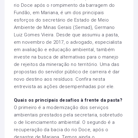
rio Doce após o rompimento da barragem do
Fundão, em Mariana, é um dos principais
esforços do secretário de Estado de Meio
Ambiente de Minas Gerais (Semad), Germano
Luiz Gomes Vieira. Desde que assumiu a pasta,
em novembro de 2017, o advogado, especialista
em avaliação e educação ambiental, também
investe na busca de alternativas para o manejo
de rejeitos da mineração no território. Uma das
propostas do servidor público de carreira é dar
novo destino aos resíduos. Confira nesta
entrevista as ações desempenhadas por ele.
Quais os principais desafios à frente da pasta?
O primeiro é a modernização dos serviços
ambientais prestados pela secretaria, sobretudo
o de licenciamento ambiental. O segundo é a
recuperação da bacia do rio Doce, após o
desastre de Mariana. Temos ainda o