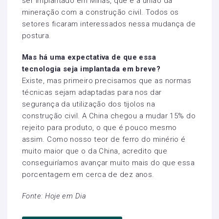
ser implantado em Minas, que é a união da
mineração com a construção civil. Todos os
setores ficaram interessados nessa mudança de
postura.
Mas há uma expectativa de que essa
tecnologia seja implantada em breve?
Existe, mas primeiro precisamos que as normas
técnicas sejam adaptadas para nos dar
segurança da utilização dos tijolos na
construção civil. A China chegou a mudar 15% do
rejeito para produto, o que é pouco mesmo
assim. Como nosso teor de ferro do minério é
muito maior que o da China, acredito que
conseguiríamos avançar muito mais do que essa
porcentagem em cerca de dez anos.
Fonte: Hoje em Dia