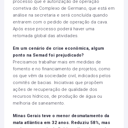
processo que é autorização de operação
corretiva do Complexo de Germano, que está em
análise na secretaria e será concluída quando
entrarem com o pedido de operação da cava.
Após esse processo poderá haver uma
retomada global das atividades.
Em um cenário de crise econômica, algum
ponto na Semad foi prejudicado?
Precisamos trabalhar mais em medidas de
fomento e no financiamento de projetos, como
os que vêm da sociedade civil, indicados pelos
comitês de bacias. Iniciativas que propõem
ações de recuperação de qualidade dos
recursos hídricos, de produção de água ou
melhoria de saneamento.
Minas Gerais teve o menor desmatamento da
mata atlântica em 32 anos. Reduziu 58%, mas