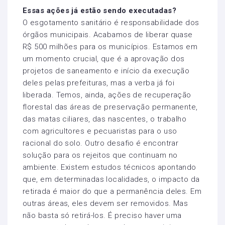
Essas ações já estão sendo executadas?
O esgotamento sanitário é responsabilidade dos
órgãos municipais. Acabamos de liberar quase
R$ 500 milhões para os municípios. Estamos em
um momento crucial, que é a aprovação dos
projetos de saneamento e início da execução
deles pelas prefeituras, mas a verba já foi
liberada. Temos, ainda, ações de recuperação
florestal das áreas de preservação permanente,
das matas ciliares, das nascentes, o trabalho
com agricultores e pecuaristas para o uso
racional do solo. Outro desafio é encontrar
solução para os rejeitos que continuam no
ambiente. Existem estudos técnicos apontando
que, em determinadas localidades, o impacto da
retirada é maior do que a permanência deles. Em
outras áreas, eles devem ser removidos. Mas
não basta só retirá-los. É preciso haver uma