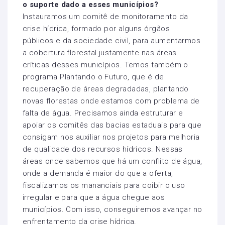
o suporte dado a esses municípios?
Instauramos um comitê de monitoramento da
crise hídrica, formado por alguns órgãos
públicos e da sociedade civil, para aumentarmos
a cobertura florestal justamente nas áreas
críticas desses municípios. Temos também o
programa Plantando o Futuro, que é de
recuperação de áreas degradadas, plantando
novas florestas onde estamos com problema de
falta de água. Precisamos ainda estruturar e
apoiar os comitês das bacias estaduais para que
consigam nos auxiliar nos projetos para melhoria
de qualidade dos recursos hídricos. Nessas
áreas onde sabemos que há um conflito de água,
onde a demanda é maior do que a oferta,
fiscalizamos os mananciais para coibir o uso
irregular e para que a água chegue aos
municípios. Com isso, conseguiremos avançar no
enfrentamento da crise hídrica.