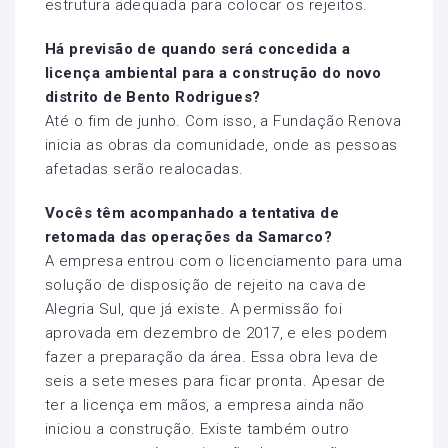
estrutura adequada para colocar os rejeitos.
Há previsão de quando será concedida a
licença ambiental para a construção do novo
distrito de Bento Rodrigues?
Até o fim de junho. Com isso, a Fundação Renova
inicia as obras da comunidade, onde as pessoas
afetadas serão realocadas.
Vocês têm acompanhado a tentativa de
retomada das operações da Samarco?
A empresa entrou com o licenciamento para uma
solução de disposição de rejeito na cava de
Alegria Sul, que já existe. A permissão foi
aprovada em dezembro de 2017, e eles podem
fazer a preparação da área. Essa obra leva de
seis a sete meses para ficar pronta. Apesar de
ter a licença em mãos, a empresa ainda não
iniciou a construção. Existe também outro