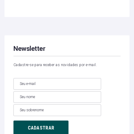
Newsletter
Cadastre-se para receber as novidades por e-mail.