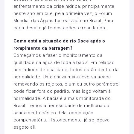
enfrentamento da crise hídrica, principalmente
neste ano em que, pela primeira vez, o Fórum
Mundial das Águas foi realizado no Brasil. Para
cada desafio já temos ações e resultados.
Como está a situação do rio Doce após o
rompimento da barragem?
Começamos a fazer o monitoramento da
qualidade da água de toda a bacia. Em relação
aos índices de qualidade, todos estão dentro da
normalidade. Uma chuva mais adversa acaba
removendo os rejeitos, e um ou outro parâmetro
pode ficar fora do padrão, mas logo voltam à
normalidade. A bacia é a mais monitorada do
Brasil. Temos a necessidade de melhoria do
saneamento básico dela, como ação
compensatória. Historicamente, já se jogava
esgoto ali.