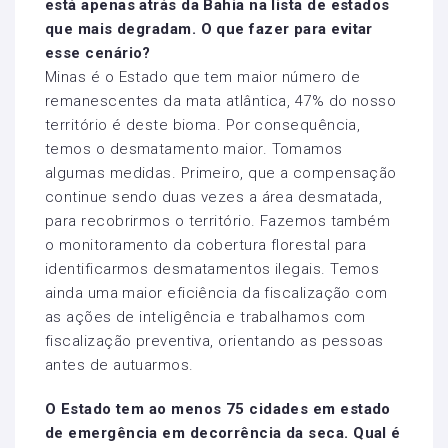
está apenas atrás da Bahia na lista de estados
que mais degradam. O que fazer para evitar
esse cenário?
Minas é o Estado que tem maior número de
remanescentes da mata atlântica, 47% do nosso
território é deste bioma. Por consequência,
temos o desmatamento maior. Tomamos
algumas medidas. Primeiro, que a compensação
continue sendo duas vezes a área desmatada,
para recobrirmos o território. Fazemos também
o monitoramento da cobertura florestal para
identificarmos desmatamentos ilegais. Temos
ainda uma maior eficiência da fiscalização com
as ações de inteligência e trabalhamos com
fiscalização preventiva, orientando as pessoas
antes de autuarmos.
O Estado tem ao menos 75 cidades em estado
de emergência em decorrência da seca. Qual é