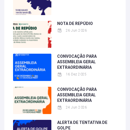
NOTA DE REPÚDIO
26 Jun 2026
CONVOCAÇÃO PARA
ASSEMBLEIA GERAL
EXTRAORDINÁRIA
16 Dez 2025
CONVOCAÇÃO PARA
ASSEMBLEIA GERAL
EXTRAORDINÁRIA
24 Jun 2026
ALERTA DE TENTATIVA DE
GOLPE