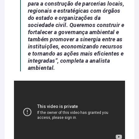
para a construção de parcerias locais,
regionais e estratégicas com órgãos
do estado e organizações da
sociedade civil. Queremos construir e
fortalecer a governança ambiental e
também promover a sinergia entre as
instituições, economizando recursos
e tornando as ações mais eficientes e
integradas”, completa a analista
ambiental.