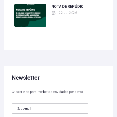
NOTA DE REPÚDIO
22 Jul 2026
Newsletter
Cadastre-se para receber as novidades por e-mail.