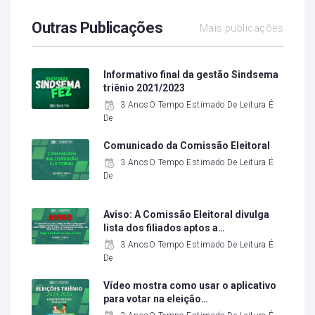
Outras Publicações
Mais publicações
Informativo final da gestão Sindsema
triênio 2021/2023
3 AnosO Tempo Estimado De Leitura É
De
Comunicado da Comissão Eleitoral
3 AnosO Tempo Estimado De Leitura É
De
Aviso: A Comissão Eleitoral divulga
lista dos filiados aptos a…
3 AnosO Tempo Estimado De Leitura É
De
Vídeo mostra como usar o aplicativo
para votar na eleição…