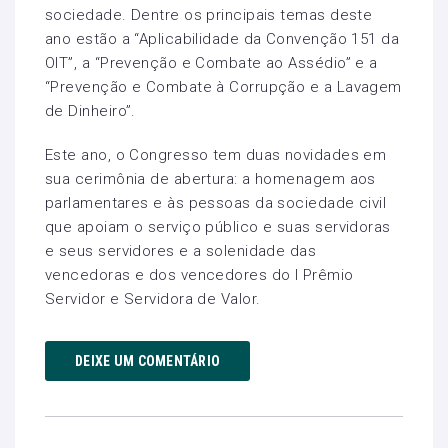
sociedade. Dentre os principais temas deste
ano estão a “Aplicabilidade da Convenção 151 da
OIT”, a “Prevenção e Combate ao Assédio” e a
“Prevenção e Combate à Corrupção e a Lavagem
de Dinheiro”.
Este ano, o Congresso tem duas novidades em
sua cerimônia de abertura: a homenagem aos
parlamentares e às pessoas da sociedade civil
que apoiam o serviço público e suas servidoras
e seus servidores e a solenidade das
vencedoras e dos vencedores do I Prêmio
Servidor e Servidora de Valor.
DEIXE UM COMENTÁRIO