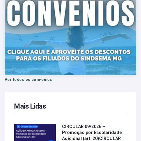
Ver todos os convênios
Mais Lidas
CIRCULAR 09/2026 –
Promoção por Escolaridade
Adicional (art. 20)CIRCULAR