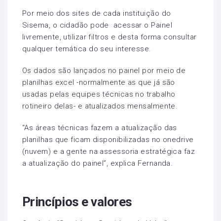
Por meio dos sites de cada instituição do
Sisema, o cidadão pode acessar o Painel
livremente, utilizar filtros e desta forma consultar
qualquer temática do seu interesse.
Os dados são lançados no painel por meio de
planilhas excel -normalmente as que já são
usadas pelas equipes técnicas no trabalho
rotineiro delas- e atualizados mensalmente.
“As áreas técnicas fazem a atualização das
planilhas que ficam disponibilizadas no onedrive
(nuvem) e a gente na assessoria estratégica faz
a atualização do painel”, explica Fernanda.
Princípios e valores