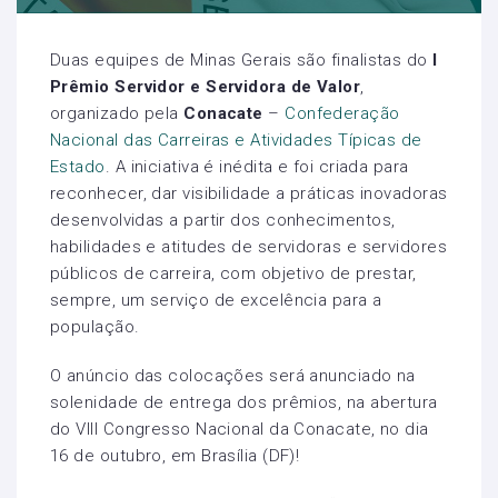
Duas equipes de Minas Gerais são finalistas do
I
Prêmio Servidor e Servidora de Valor
,
organizado pela
Conacate
–
Confederação
Nacional das Carreiras e Atividades Típicas de
Estado
. A iniciativa é inédita e foi criada para
reconhecer, dar visibilidade a práticas inovadoras
desenvolvidas a partir dos conhecimentos,
habilidades e atitudes de servidoras e servidores
públicos de carreira, com objetivo de prestar,
sempre, um serviço de excelência para a
população.
O anúncio das colocações será anunciado na
solenidade de entrega dos prêmios, na abertura
do VIII Congresso Nacional da Conacate, no dia
16 de outubro, em Brasília (DF)!