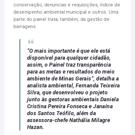
conservação, denúncias e requisições, índice de
desempenho ambiental municipal e outros. Uma
parte do painel trata, também, da gestão de
barragens.
“O mais importante é que ele está
disponível para qualquer cidadão,
assim, o Painel traz transparência
para as metas e resultados do meio
ambiente de Minas Gerais”, detalha a
analista ambiental, Fernanda Teixeira
Silva, que desenvolveu o projeto
junto às gestoras ambientais Daniela
Cristina Pereira Fonseca e Janaína
dos Santos Teófilo, além da
assessora-chefe Nathália Milagre
Hazan.