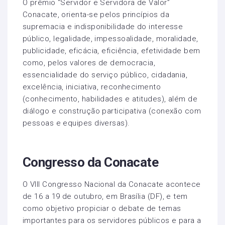
O prêmio “Servidor e Servidora de Valor”
Conacate, orienta-se pelos princípios da
supremacia e indisponibilidade do interesse
público, legalidade, impessoalidade, moralidade,
publicidade, eficácia, eficiência, efetividade bem
como, pelos valores de democracia,
essencialidade do serviço público, cidadania,
excelência, iniciativa, reconhecimento
(conhecimento, habilidades e atitudes), além de
diálogo e construção participativa (conexão com
pessoas e equipes diversas).
Congresso da Conacate
O VIII Congresso Nacional da Conacate acontece
de 16 a 19 de outubro, em Brasília (DF), e tem
como objetivo propiciar o debate de temas
importantes para os servidores públicos e para a