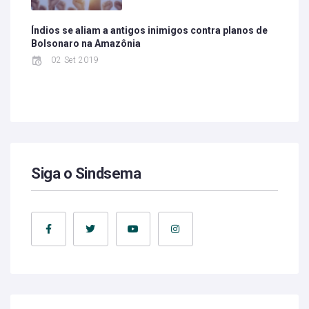
Índios se aliam a antigos inimigos contra planos de
Bolsonaro na Amazônia
02 Set 2019
Siga o Sindsema