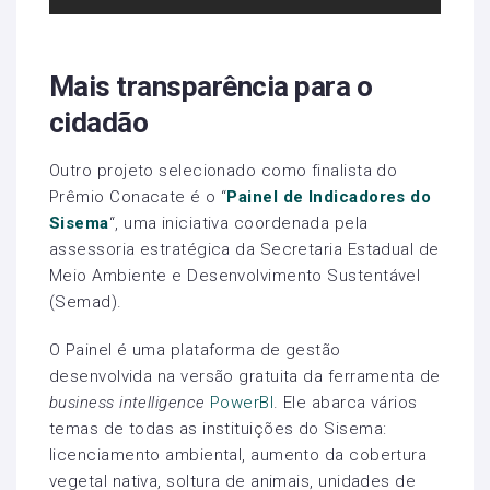
Mais transparência para o
cidadão
Outro projeto selecionado como finalista do
Prêmio Conacate é o “
Painel de Indicadores do
Sisema
“, uma iniciativa coordenada pela
assessoria estratégica da Secretaria Estadual de
Meio Ambiente e Desenvolvimento Sustentável
(Semad).
O Painel é uma plataforma de gestão
desenvolvida na versão gratuita da ferramenta de
business intelligence
PowerBI
. Ele abarca vários
temas de todas as instituições do Sisema:
licenciamento ambiental, aumento da cobertura
vegetal nativa, soltura de animais, unidades de