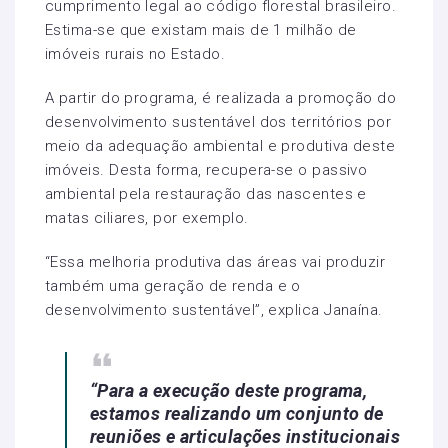
cumprimento legal ao código florestal brasileiro.
Estima-se que existam mais de 1 milhão de
imóveis rurais no Estado.
A partir do programa, é realizada a promoção do
desenvolvimento sustentável dos territórios por
meio da adequação ambiental e produtiva deste
imóveis. Desta forma, recupera-se o passivo
ambiental pela restauração das nascentes e
matas ciliares, por exemplo.
“Essa melhoria produtiva das áreas vai produzir
também uma geração de renda e o
desenvolvimento sustentável”, explica Janaína.
“Para a execução deste programa,
estamos realizando um conjunto de
reuniões e articulações institucionais