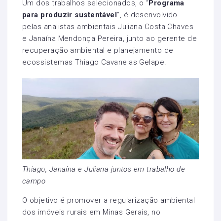
Um dos trabalhos selecionados, o “
Programa
para produzir sustentável
“, é desenvolvido
pelas analistas ambientais Juliana Costa Chaves
e Janaína Mendonça Pereira, junto ao gerente de
recuperação ambiental e planejamento de
ecossistemas Thiago Cavanelas Gelape.
Thiago, Janaína e Juliana juntos em trabalho de
campo
O objetivo é promover a regularização ambiental
dos imóveis rurais em Minas Gerais, no