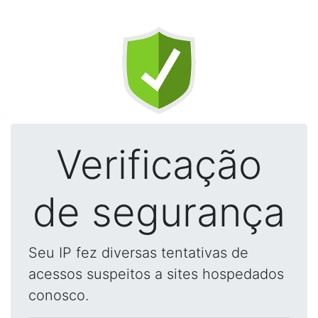
Verificação
de segurança
Seu IP fez diversas tentativas de
acessos suspeitos a sites hospedados
conosco.