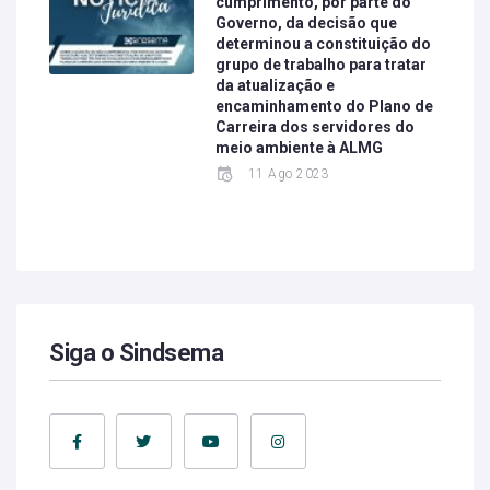
cumprimento, por parte do
Governo, da decisão que
determinou a constituição do
grupo de trabalho para tratar
da atualização e
encaminhamento do Plano de
Carreira dos servidores do
meio ambiente à ALMG
11 Ago 2023
Siga o Sindsema