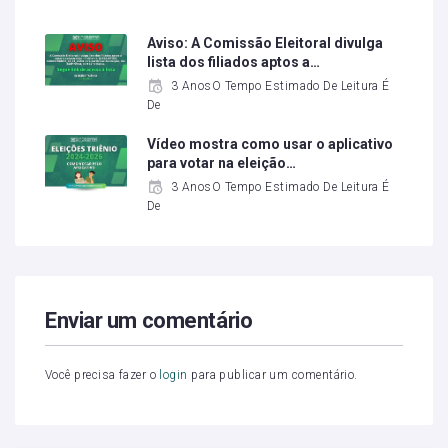
Aviso: A Comissão Eleitoral divulga
lista dos filiados aptos a…
3 AnosO Tempo Estimado De Leitura É
De
Vídeo mostra como usar o aplicativo
para votar na eleição…
3 AnosO Tempo Estimado De Leitura É
De
Enviar um comentário
Você precisa fazer o
login
para publicar um comentário.