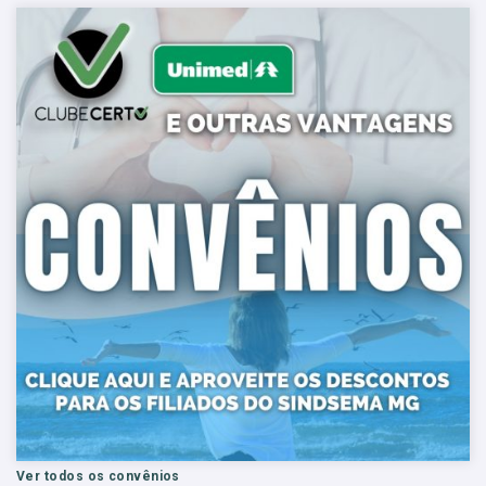
Ver todos os convênios